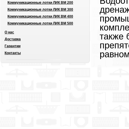
Водоот
Коммуникационные лотки ЛИК ВМ 200
дренаж
Коммуникационные лотки ЛИК ВМ 300
промыш
Коммуникационные лотки ЛИК ВМ 400
Коммуникационные лотки ЛИК ВМ 500
компле
О нас
также 
Доставка
препят
Гарантии
равном
Контакты