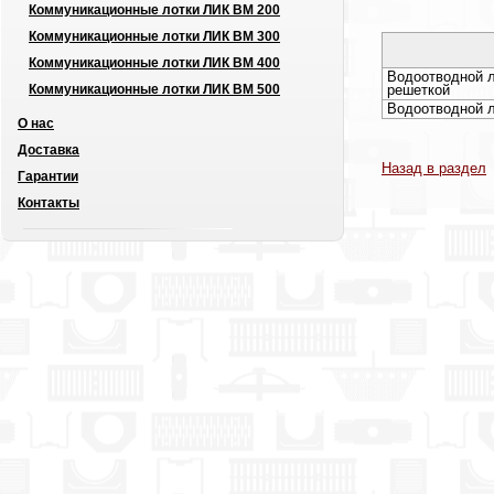
Коммуникационные лотки ЛИК ВМ 200
Коммуникационные лотки ЛИК ВМ 300
Коммуникационные лотки ЛИК ВМ 400
Водоотводной 
Коммуникационные лотки ЛИК ВМ 500
решеткой
Водоотводной 
О нас
Доставка
Назад в раздел
Гарантии
Контакты