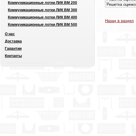
Коммуникационные лотки ЛИК ВМ 200
Решетка оцинко
Коммуникационные лотки ЛИК ВМ 300
Коммуникационные лотки ЛИК ВМ 400
Назад в раздел
Коммуникационные лотки ЛИК ВМ 500
О нас
Доставка
Гарантии
Контакты