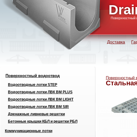
Drai
Поверхностный 
Доставка
Га
Поверхностный водоотвод
Поверхностный 
Стальная
Водоотводные лотки STEP
Водоотводные лотки ЛВК ВМ PLUS
Водоотводные лотки ЛВК ВМ LIGHT
Водоотводные лотки ЛВК ВМ SIR
Дренажные ливневые решетки
Бетонные крышки КБЛ и решетки РБЛ
Коммуникационные лотки