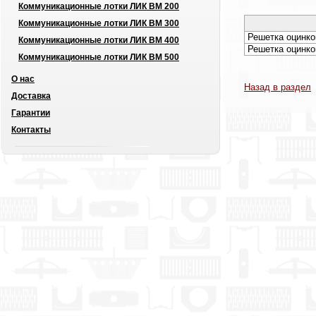
Коммуникационные лотки ЛИК ВМ 200
Коммуникационные лотки ЛИК ВМ 300
Решетка оцинко
Коммуникационные лотки ЛИК ВМ 400
Решетка оцинко
Коммуникационные лотки ЛИК ВМ 500
О нас
Назад в раздел
Доставка
Гарантии
Контакты