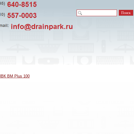
ЛВК ВМ Plus 100