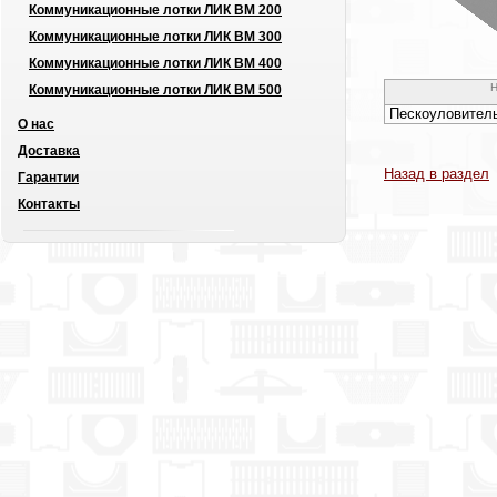
Коммуникационные лотки ЛИК ВМ 200
Коммуникационные лотки ЛИК ВМ 300
Коммуникационные лотки ЛИК ВМ 400
Н
Коммуникационные лотки ЛИК ВМ 500
Пескоуловитель
О нас
Доставка
Назад в раздел
Гарантии
Контакты