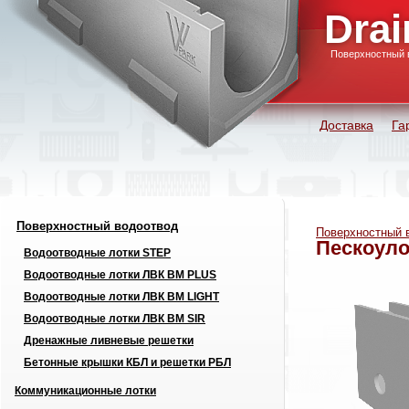
Drai
Поверхностный 
Доставка
Га
Поверхностный водоотвод
Поверхностный 
Пескоуло
Водоотводные лотки STEP
Водоотводные лотки ЛВК ВМ PLUS
Водоотводные лотки ЛВК ВМ LIGHT
Водоотводные лотки ЛВК ВМ SIR
Дренажные ливневые решетки
Бетонные крышки КБЛ и решетки РБЛ
Коммуникационные лотки