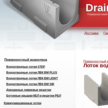
Drai
Поверхностный 
Доставка
Га
Поверхностный водоотвод
Поверхностный 
Лоток во
Водоотводные лотки STEP
Водоотводные лотки ЛВК ВМ PLUS
Водоотводные лотки ЛВК ВМ LIGHT
Водоотводные лотки ЛВК ВМ SIR
Дренажные ливневые решетки
Бетонные крышки КБЛ и решетки РБЛ
Коммуникационные лотки