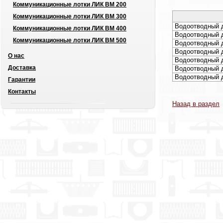
Коммуникационные лотки ЛИК ВМ 200
Коммуникационные лотки ЛИК ВМ 300
Водоотводный 
Коммуникационные лотки ЛИК ВМ 400
Водоотводный 
Коммуникационные лотки ЛИК ВМ 500
Водоотводный 
Водоотводный 
О нас
Водоотводный 
Доставка
Водоотводный 
Водоотводный 
Гарантии
Контакты
Назад в раздел