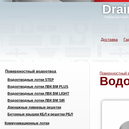
Drai
Поверхностный 
Доставка
Га
Поверхностный водоотвод
Поверхностный 
Водо
Водоотводные лотки STEP
Водоотводные лотки ЛВК ВМ PLUS
Водоотводные лотки ЛВК ВМ LIGHT
Водоотводные лотки ЛВК ВМ SIR
Дренажные ливневые решетки
Бетонные крышки КБЛ и решетки РБЛ
Коммуникационные лотки