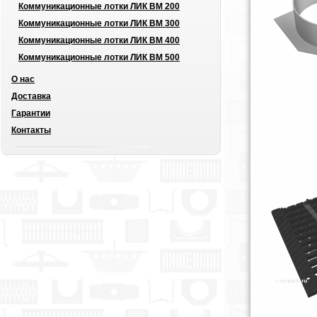
Коммуникационные лотки ЛИК ВМ 200
Коммуникационные лотки ЛИК ВМ 300
Коммуникационные лотки ЛИК ВМ 400
Коммуникационные лотки ЛИК ВМ 500
О нас
Доставка
Гарантии
Контакты